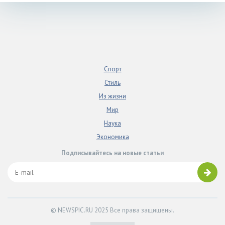
Спорт
Стиль
Из жизни
Мир
Наука
Экономика
Подписывайтесь на новые статьи
© NEWSPIC.RU 2025 Все права защищены.