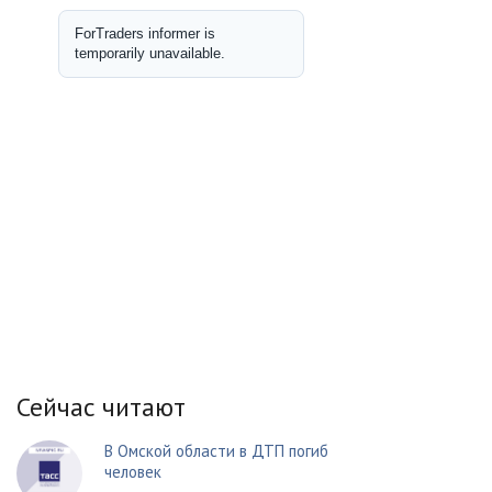
Сейчас читают
В Омской области в ДТП погиб
человек