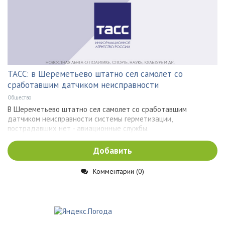
ТАСС: в Шереметьево штатно сел самолет со
сработавшим датчиком неисправности
Общество
В Шереметьево штатно сел самолет со сработавшим
датчиком неисправности системы герметизации,
пострадавших нет - авиационные службы.
Добавить
Комментарии (0)