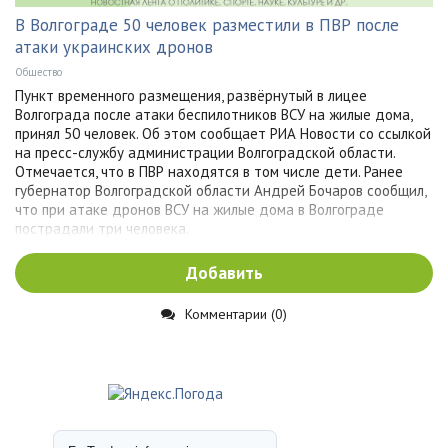
В Волгограде 50 человек разместили в ПВР после
атаки украинских дронов
Общество
Пункт временного размещения, развёрнутый в лицее
Волгограда после атаки беспилотников ВСУ на жилые дома,
принял 50 человек. Об этом сообщает РИА Новости со ссылкой
на пресс-службу администрации Волгоградской области.
Отмечается, что в ПВР находятся в том числе дети. Ранее
губернатор Волгоградской области Андрей Бочаров сообщил,
что при атаке дронов ВСУ на жилые дома в Волгограде
пострадали три человека.
Добавить
Комментарии (0)