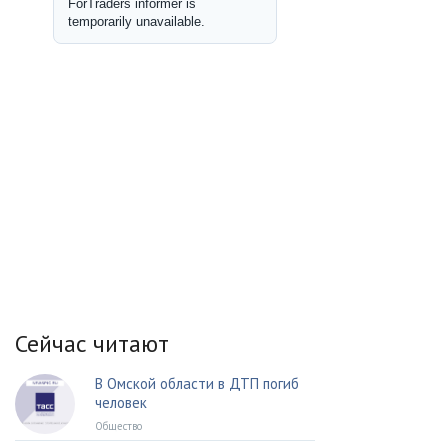
Сейчас читают
В Омской области в ДТП погиб
человек
Общество