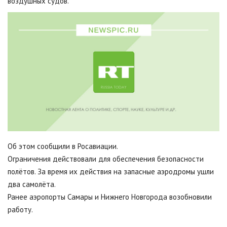
воздушных судов.
Об этом сообщили в Росавиации.
Ограничения действовали для обеспечения безопасности
полётов. За время их действия на запасные аэродромы ушли
два самолёта.
Ранее аэропорты Самары и Нижнего Новгорода возобновили
работу.