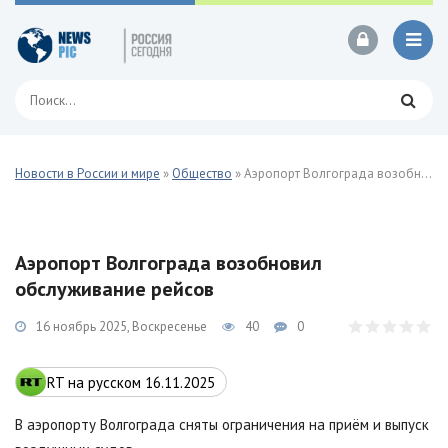
Новости в России и мире
»
Общество
» Аэропорт Волгограда возобновил обслуживание рейсов
Аэропорт Волгограда возобновил
обслуживание рейсов
16 ноябрь 2025, Воскресенье
40
0
RT на русском 16.11.2025
В аэропорту Волгограда сняты ограничения на приём и выпуск