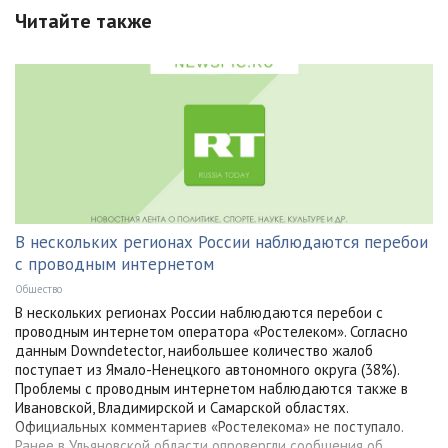
Читайте также
В нескольких регионах России наблюдаются перебои
с проводным интернетом
Общество
В нескольких регионах России наблюдаются перебои с
проводным интернетом оператора «Ростелеком». Согласно
данным Downdetector, наибольшее количество жалоб
поступает из Ямало-Ненецкого автономного округа (38%).
Проблемы с проводным интернетом наблюдаются также в
Ивановской, Владимирской и Самарской областях.
Официальных комментариев «Ростелекома» не поступало.
Ранее в Ульяновской области опровергли сообщения об