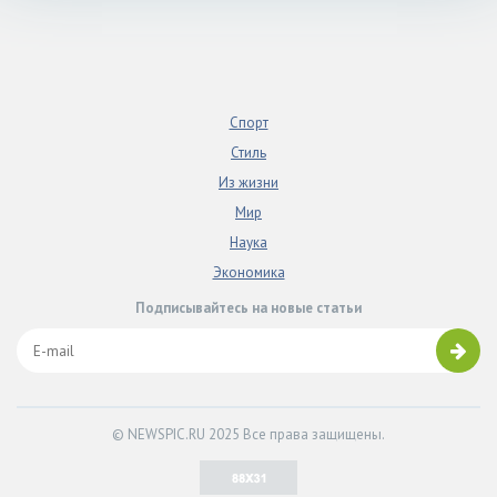
Спорт
Стиль
Из жизни
Мир
Наука
Экономика
Подписывайтесь на новые статьи
© NEWSPIC.RU 2025 Все права защищены.