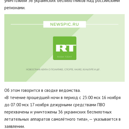
уничтожили 36 украинских беспилотников над российскими
регионами.
Об этом говорится в сводке ведомства.
«В течение прошедшей ночи в период с 23:00 мск 16 ноября
до 07:00 мск 17 ноября дежурными средствами ПВО
перехвачены и уничтожены 36 украинских беспилотных
летательных аппаратов самолётного типа», — указывается в
заявлении.