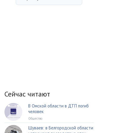
Сейчас читают
В Омской области в ДТП погиб
человек
Общество
Шуваев: в Белгородской области