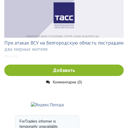
При атаках ВСУ на Белгородскую область пострадали
два мирных жителя
Общество
Добавить
Комментарии (0)