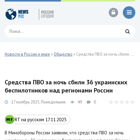
Новости в России и мире
»
Общество
» Средства ПВО за ночь сбили 36 украинских беспилотников над регионами России
Средства ПВО за ночь сбили 36 украинских
беспилотников над регионами России
17 ноябрь 2025, Понедельник
49
0
RT на русском 17.11.2025
В Минобороны России заявили, что средства ПВО за ночь