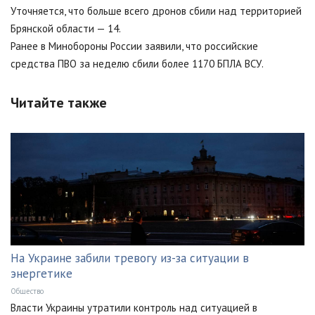
Уточняется, что больше всего дронов сбили над территорией
Брянской области — 14.
Ранее в Минобороны России заявили, что российские
средства ПВО за неделю сбили более 1170 БПЛА ВСУ.
Читайте также
На Украине забили тревогу из-за ситуации в
энергетике
Общество
Власти Украины утратили контроль над ситуацией в